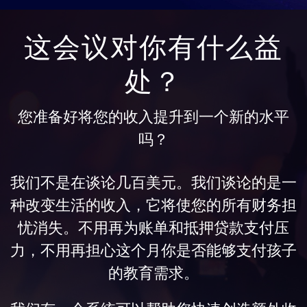
这会议对你有什么益
处？
您准备好将您的收入提升到一个新的水平
吗？
我们不是在谈论几百美元。我们谈论的是一
种改变生活的收入，它将使您的所有财务担
忧消失。不用再为账单和抵押贷款支付压
力，不用再担心这个月你是否能够支付孩子
的教育需求。