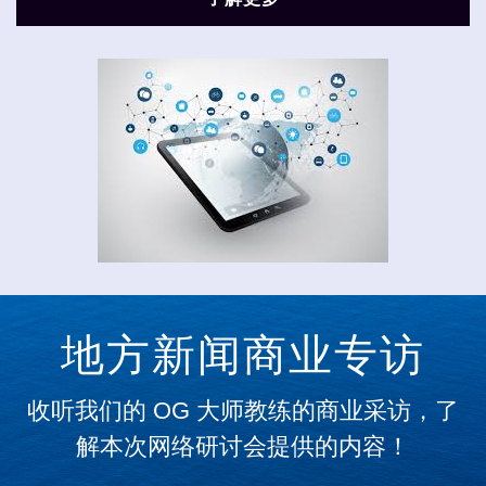
地方新闻商业专访
收听我们的 OG 大师教练的商业采访，了
解本次网络研讨会提供的内容！