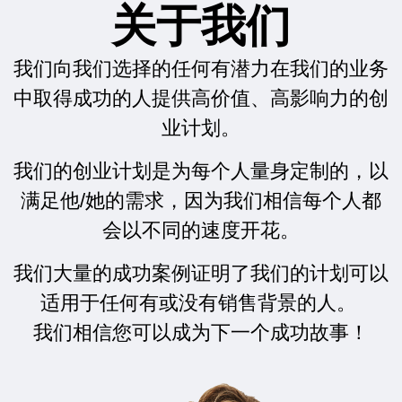
关于我们
我们向我们选择的任何有潜力在我们的业务
中取得成功的人提供高价值、高影响力的创
业计划。
我们的创业计划是为每个人量身定制的，以
满足他/她的需求，因为我们相信每个人都
会以不同的速度开花。
我们大量的成功案例证明了我们的计划可以
适用于任何有或没有销售背景的人。
我们相信您可以成为下一个成功故事！