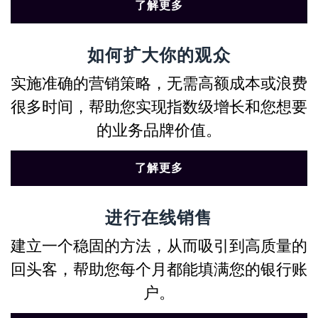
了解更多
如何扩大你的观众
实施准确的营销策略，无需高额成本或浪费
很多时间，帮助您实现指数级增长和您想要
的业务品牌价值。
了解更多
进行在线销售
建立一个稳固的方法，从而吸引到高质量的
回头客，帮助您每个月都能填满您的银行账
户。