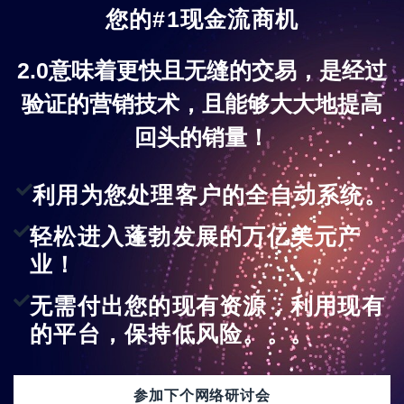
您的#1现金流商机
2.0意味着更快且无缝的交易，是经过
验证的营销技术，且能够大大地提高
回头的销量！
利用为您处理客户的全自动系统。
轻松进入蓬勃发展的万亿美元产
业！
无需付出您的现有资源，利用现有
的平台，保持低风险。。。
参加下个网络研讨会