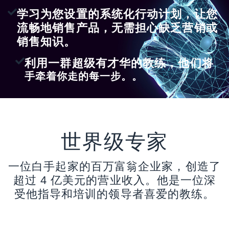
学习为您设置的系统化行动计划，让您
流畅地销售产品，无需担心缺乏营销或
销售知识。
利用一群超级有才华的教练，他们将
手牵着你走的每一步。。
世界级专家
一位白手起家的百万富翁企业家，创造了
超过 4 亿美元的营业收入。他是一位深
受他指导和培训的领导者喜爱的教练。