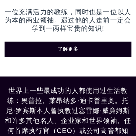
一位充满活力的教练，同时也是一位以人
为本的商业领袖。遇过他的人走前一定会
学到一两样宝贵的知识!
了解更多
世界上一些最成功的人都使用过生活教
练：奥普拉。莱昂纳多·迪卡普里奥。托
尼·罗宾斯本人曾执教过塞雷娜·威廉姆斯
和许多其他名人、企业家和世界领袖。任
何首席执行官（CEO）或公司高管都知