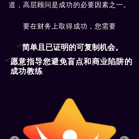
道，高层顾问是成功的必要因素之一。
要在财务上取得成功，您需要
简单且已证明的可复制机会。
愿意指导您避免盲点和商业陷阱的
成功教练