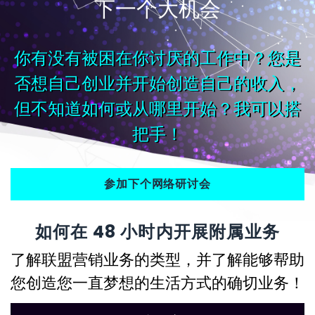
下一个大机会
你有没有被困在你讨厌的工作中？您是
否想自己创业并开始创造自己的收入，
但不知道如何或从哪里开始？我可以搭
把手！
参加下个网络研讨会
如何在 48 小时内开展附属业务
了解联盟营销业务的类型，并了解能够帮助
您创造您一直梦想的生活方式的确切业务！