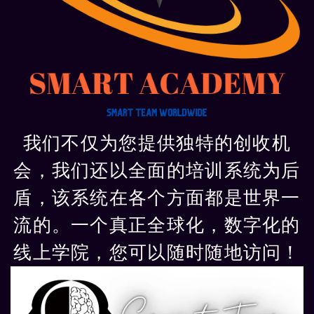
我们不仅为您提供独特的创收机
会，我们还以全面的培训系统为后
盾，该系统在各个方面都是世界一
流的。一个真正全球化，数字化的
线上学院，您可以随时随地访问！