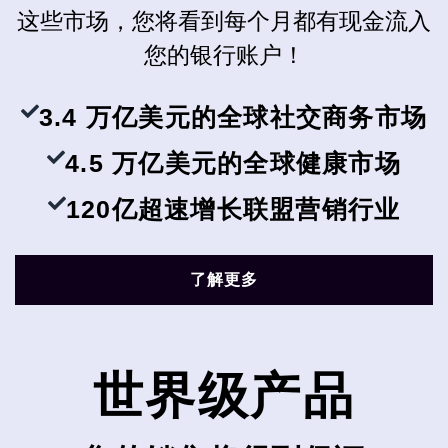
这些市场，您将看到每个月都有现金流入
您的银行账户！
3.4 万亿美元的全球社交商务市场
4.5 万亿美元的全球健康市场
120亿超速增长联盟营销行业
了解更多
世界级产品