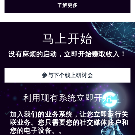
了解更多
马上开始
没有麻烦的启动，立即开始赚取收入！
参与下个线上研讨会
利用现有系统立即开始
加入我们的业务系统，让您立即运行关
联业务。您只需要您的社交媒体账户和
您的电子设备。。