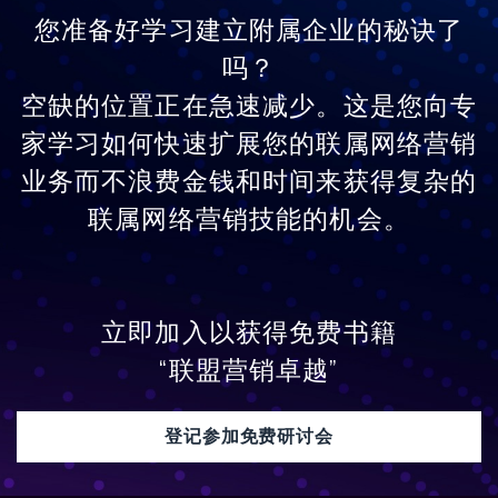
您准备好学习建立附属企业的秘诀了
吗？
空缺的位置正在急速减少。这是您向专
家学习如何快速扩展您的联属网络营销
业务而不浪费金钱和时间来获得复杂的
联属网络营销技能的机会。
立即加入以获得免费书籍
“联盟营销卓越”
登记参加免费研讨会