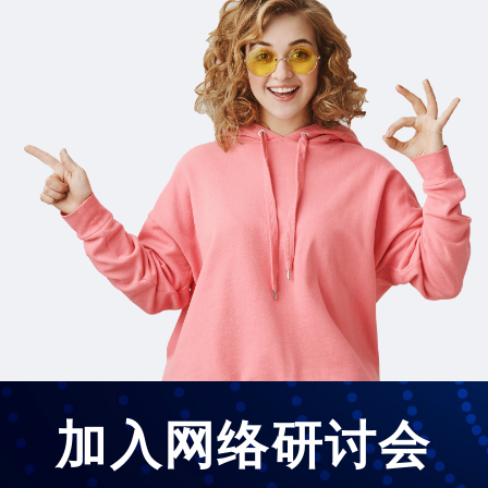
加入网络研讨会