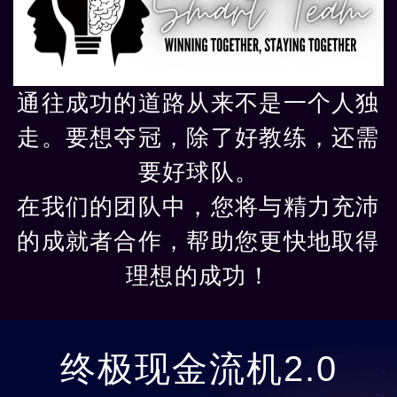
通往成功的道路从来不是一个人独
走。要想夺冠，除了好教练，还需
要好球队。
在我们的团队中，您将与精力充沛
的成就者合作，帮助您更快地取得
理想的成功！
终极现金流机2.0