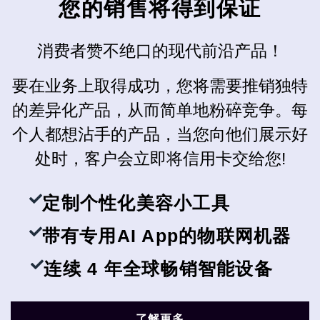
您的销售将得到保证
消费者赞不绝口的现代前沿产品！
要在业务上取得成功，您将需要推销独特
的差异化产品，从而简单地粉碎竞争。每
个人都想沾手的产品，当您向他们展示好
处时，客户会立即将信用卡交给您!
定制个性化美容小工具
带有专用AI App的物联网机器
连续 4 年全球畅销智能设备
了解更多