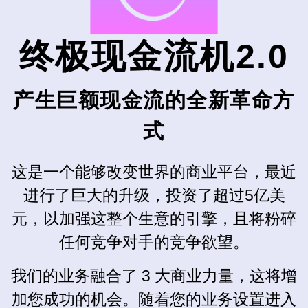
终极现金流机2.0
产生巨额现金流的全新革命方
式
这是一个能够改变世界的商业平台，最近
进行了巨大的升级，投资了超过5亿美
元，以加强这整个生意的引擎，且将粉碎
任何竞争对手的竞争欲望。
我们的业务融合了 3 大商业力量，这将增
加您成功的机会。随着您的业务设置进入